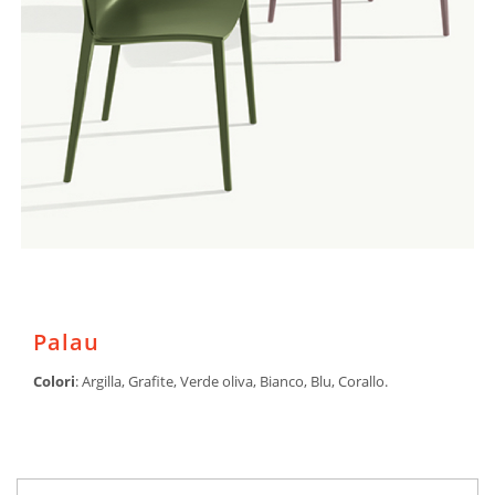
Palau
Colori
: Argilla, Grafite, Verde oliva, Bianco, Blu, Corallo.