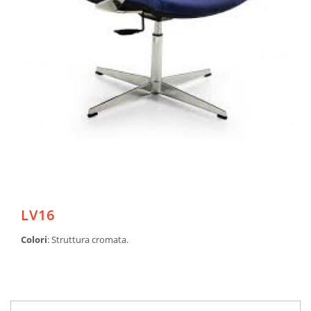
LV16
Colori
: Struttura cromata.