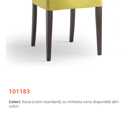
101183
Colori
: Noce (colori standard), su richiesta sono disponibili altri
colori